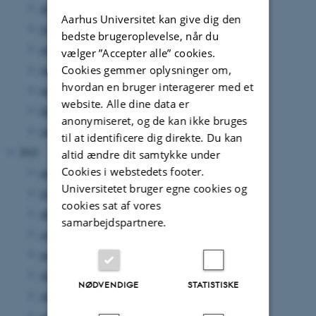
juli 2023
(9 poster)
Aarhus Universitet kan give dig den
juni 2023
(12 poster)
bedste brugeroplevelse, når du
maj 2023
(10 poster)
vælger ”Accepter alle” cookies.
april 2023
(4 poster)
Cookies gemmer oplysninger om,
hvordan en bruger interagerer med et
marts 2023
(12 poster)
website. Alle dine data er
februar 2023
(9 poster)
anonymiseret, og de kan ikke bruges
januar 2023
(12 poster)
til at identificere dig direkte. Du kan
2022
altid ændre dit samtykke under
Cookies i webstedets footer.
december 2022
(5 poster)
Universitetet bruger egne cookies og
november 2022
(7 poster)
cookies sat af vores
oktober 2022
(9 poster)
samarbejdspartnere.
september 2022
(9 poster)
august 2022
(9 poster)
juli 2022
(2 poster)
NØDVENDIGE
STATISTISKE
juni 2022
(16 poster)