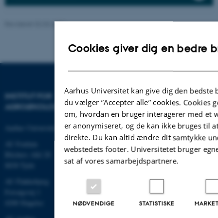
Revideret 02.03.2026
Cookies giver dig en bedre b
Aarhus Universitet kan give dig den bedste 
INSTITUT FOR
du vælger ”Accepter alle” cookies. Cookies
AGROØKOLOGI
om, hvordan en bruger interagerer med et we
er anonymiseret, og de kan ikke bruges til at
Aarhus Universitet
direkte. Du kan altid ændre dit samtykke un
AU Foulum
webstedets footer. Universitetet bruger egn
Blichers Allé 20
sat af vores samarbejdspartnere.
8830 Tjele
AU Flakkebjerg
Forsøgsvej 1
4200 Slagelse
NØDVENDIGE
STATISTISKE
MARKE