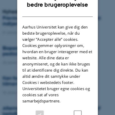
ENGLISH
bedre brugeroplevelse
Nyheder
DANISH
Prisvindende speciale bidrager til forbedret
indtjening i hvededyrkningen
Aarhus Universitet kan give dig den
31. januar 2022
-
DCA
bedste brugeroplevelse, når du
vælger ”Accepter alle” cookies.
Cookies gemmer oplysninger om,
Biopesticider som alternativ til syntetiske
hvordan en bruger interagerer med et
pesticider i potteplanter
website. Alle dine data er
25. januar 2022
-
DCA
anonymiseret, og de kan ikke bruges
til at identificere dig direkte. Du kan
altid ændre dit samtykke under
Kan fosforfiltre sikre vådlægning som
Cookies i webstedets footer.
klimavirkemiddel?
Universitetet bruger egne cookies og
25. januar 2022
-
DCA
cookies sat af vores
samarbejdspartnere.
Alternative løsninger til vækststandsning af
kartofler