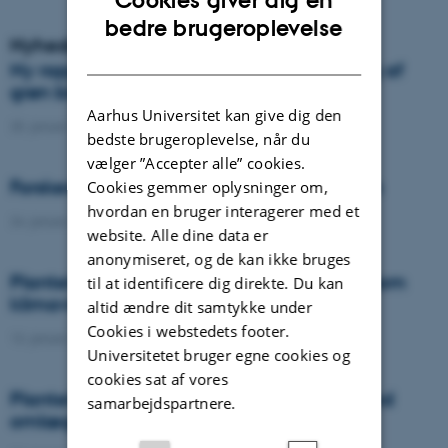
Cookies giver dig en
ENGLISH
bedre brugeroplevelse
Nyheder
DANISH
Ny rapport samler viden om bioraffinering af
grøn biomasse i Danmark
Aarhus Universitet kan give dig den
25. januar 2022
-
DCA
bedste brugeroplevelse, når du
vælger ”Accepter alle” cookies.
Forskere kaster lys over fremtiden i Foulum
Cookies gemmer oplysninger om,
hvordan en bruger interagerer med et
24. januar 2022
-
Agro
website. Alle dine data er
anonymiseret, og de kan ikke bruges
Plantekongres 2022 – Flerårige afgrøder som
til at identificere dig direkte. Du kan
klimavirkemiddel
altid ændre dit samtykke under
Cookies i webstedets footer.
13. januar 2022
-
Agro
Universitetet bruger egne cookies og
cookies sat af vores
Plantekongres 2022: Lattergasemission ved
samarbejdspartnere.
omlægning af græs - virkemidler