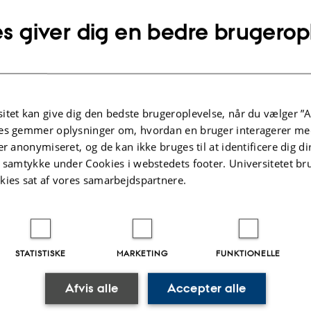
om vores frøbehandlinger
s giver dig en bedre brugerop
om vores markforsøg
om vores væksthus og semi-field forsøg
itet kan give dig den bedste brugeroplevelse, når du vælger ”A
om vores forsøg i specialafgrøder
es gemmer oplysninger om, hvordan en bruger interagerer med
er anonymiseret, og de kan ikke bruges til at identificere dig d
t samtykke under Cookies i webstedets footer. Universitetet br
om vores pesticidresistens
kies sat af vores samarbejdspartnere.
Publ
STATISTISKE
MARKETING
FUNKTIONELLE
kning fra produktionen af dansk
Sortér 
d
Dupo
Afvis alle
Accepter alle
Ravn
-
DCA
Sigs