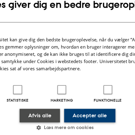
s giver dig en bedre brugerop
om vores frøbehandlinger
om vores markforsøg
om vores væksthus og semi-field forsøg
itet kan give dig den bedste brugeroplevelse, når du vælger ”A
es gemmer oplysninger om, hvordan en bruger interagerer med
er anonymiseret, og de kan ikke bruges til at identificere dig d
om vores forsøg i specialafgrøder
t samtykke under Cookies i webstedets footer. Universitetet br
kies sat af vores samarbejdspartnere.
om vores pesticidresistens
STATISTISKE
MARKETING
FUNKTIONELLE
Publ
startsseminar om biokul i dansk
Sortér 
Afvis alle
Accepter alle
ord
Rus
(20
Læs mere om cookies
2021
-
DCA
pere