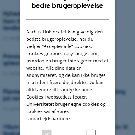
ENGLISH
bedre brugeroplevelse
Nyheder
DANISH
Kom til opstartsseminar om biokul i dansk
landbrugsjord
Aarhus Universitet kan give dig den
22. september 2021
-
DCA
bedste brugeroplevelse, når du
vælger ”Accepter alle” cookies.
Cookies gemmer oplysninger om,
Priming med zink kan forbedre spinats
hvordan en bruger interagerer med et
spireevne og give en bedre etablering
website. Alle dine data er
22. september 2021
-
DCA
anonymiseret, og de kan ikke bruges
til at identificere dig direkte. Du kan
altid ændre dit samtykke under
Planters hormonudskillelse har stor påvirkning
Cookies i webstedets footer.
på nematoder
Universitetet bruger egne cookies og
22. september 2021
-
Agro
cookies sat af vores
samarbejdspartnere.
Villum Experiment: 51 forskere får 99 mio. kr. til
forskningseksperimenter