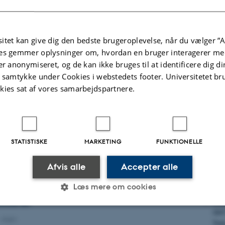
om vores frøbehandlinger
om vores markforsøg
itet kan give dig den bedste brugeroplevelse, når du vælger ”A
es gemmer oplysninger om, hvordan en bruger interagerer med
om vores væksthus og semi-field forsøg
er anonymiseret, og de kan ikke bruges til at identificere dig d
t samtykke under Cookies i webstedets footer. Universitetet br
kies sat af vores samarbejdspartnere.
om vores forsøg i specialafgrøder
om vores pesticidresistens
STATISTISKE
MARKETING
FUNKTIONELLE
Afvis alle
Accepter alle
Publ
Læs mere om cookies
 CT-scanninger giver indblik i jordens
Sortér 
ktioner
Søn
0897
-
Agro
Nati
Statistiske
Marketing
Funktionelle