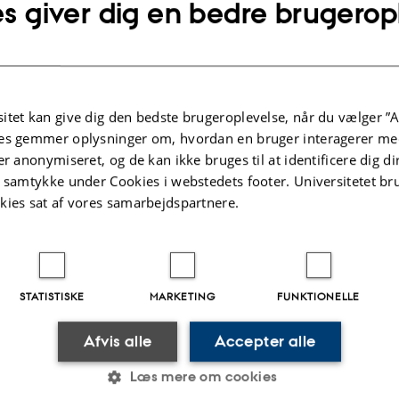
s giver dig en bedre brugerop
om vores frøbehandlinger
om vores markforsøg
om vores væksthus og semi-field forsøg
itet kan give dig den bedste brugeroplevelse, når du vælger ”A
es gemmer oplysninger om, hvordan en bruger interagerer med
er anonymiseret, og de kan ikke bruges til at identificere dig d
om vores forsøg i specialafgrøder
t samtykke under Cookies i webstedets footer. Universitetet br
kies sat af vores samarbejdspartnere.
om vores pesticidresistens
STATISTISKE
MARKETING
FUNKTIONELLE
Publ
a Aarhus Universitet retter søgelyset mod
Sortér 
Afvis alle
Accepter alle
er påvirker arbejdsskader i landbruget
Rus
(20
Læs mere om cookies
rskning
pere