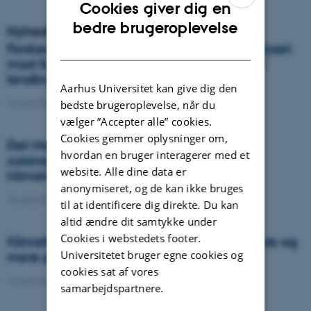
Cookies giver dig en
ENGLISH
bedre brugeroplevelse
Nyheder
DANISH
Forskere fra Aarhus Universitet retter søgelyset
mod faktorer, der påvirker arbejdsskader i
landbruget
Aarhus Universitet kan give dig den
16. juni 2021
-
Forskning
bedste brugeroplevelse, når du
vælger ”Accepter alle” cookies.
Cookies gemmer oplysninger om,
Det Nationale Klimatopmøde 2021 – kan
hvordan en bruger interagerer med et
corona-krisen vise os, hvordan vi løser
website. Alle dine data er
klimakrisen?
anonymiseret, og de kan ikke bruges
16. juni 2021
-
Møde
til at identificere dig direkte. Du kan
altid ændre dit samtykke under
Cookies i webstedets footer.
Klimafolkemøde 2021 – Et renere, smukkere og
Universitetet bruger egne cookies og
mere produktivt Danmark i 2050
cookies sat af vores
16. juni 2021
-
Konference
samarbejdspartnere.