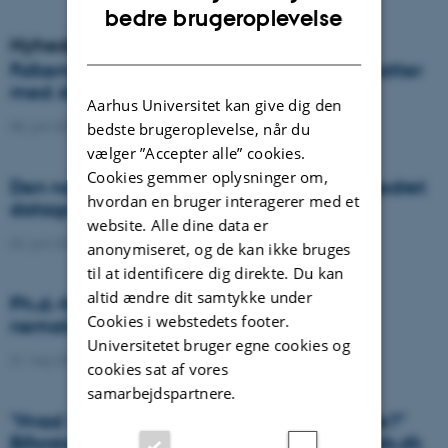
ENGLISH
bedre brugeroplevelse
Nyheder
DANISH
Folkemøde 2021: Kom til foredrag og debatter
med AU-forskere
Aarhus Universitet kan give dig den
08. juni 2021
-
Møde
bedste brugeroplevelse, når du
vælger ”Accepter alle” cookies.
Cookies gemmer oplysninger om,
Den nationale kvælstofmodel får nyt, forbedret
hvordan en bruger interagerer med et
datagrundlag
website. Alle dine data er
02. juni 2021
-
Forskning
anonymiseret, og de kan ikke bruges
til at identificere dig direkte. Du kan
altid ændre dit samtykke under
Ph.d.-forsvar: Mekanismerne bag plante-
Cookies i webstedets footer.
nematode-interaktioner?
Universitetet bruger egne cookies og
31. maj 2021
-
Ph.d.-forsvar
cookies sat af vores
samarbejdspartnere.
"Hvad ville der ske, hvis alle bierne uddøde?"
Biforsker svarer på spørgsmål fra Videnskab.dk