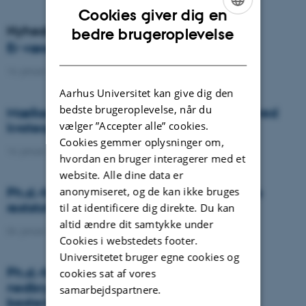
Cookies giver dig en
ENGLISH
Nyheder
bedre brugeroplevelse
Er væselhale det nye super ukrudt?
DANISH
14. januar 2021
-
DCA
Aarhus Universitet kan give dig den
bedste brugeroplevelse, når du
Mælkeproducenter reagerede forskelligt ved
vælger ”Accepter alle” cookies.
kvoteophør
Cookies gemmer oplysninger om,
14. januar 2021
-
Forskning
hvordan en bruger interagerer med et
website. Alle dine data er
anonymiseret, og de kan ikke bruges
Ph.d.-forsvar: Genanvendelse af organiske
reststoffer som effektiv N- og S-gødning
til at identificere dig direkte. Du kan
altid ændre dit samtykke under
04. januar 2021
-
Ph.d.-forsvar
Cookies i webstedets footer.
Universitetet bruger egne cookies og
Ph.d.-forsvar: Laser-induceret
cookies sat af vores
nedbrydningsspektroskopi til jord fosfor
samarbejdspartnere.
bestemmelse