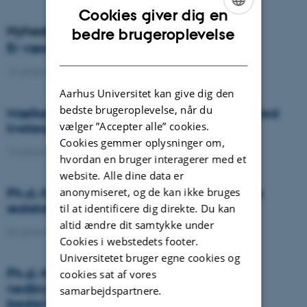
Cookies giver dig en
ENGLISH
Nyheder
bedre brugeroplevelse
Er væselhale det nye super ukrudt?
DANISH
14. januar 2021
-
DCA
Aarhus Universitet kan give dig den
bedste brugeroplevelse, når du
Mælkeproducenter reagerede forskelligt ved
vælger ”Accepter alle” cookies.
kvoteophør
Cookies gemmer oplysninger om,
14. januar 2021
-
Forskning
hvordan en bruger interagerer med et
website. Alle dine data er
anonymiseret, og de kan ikke bruges
Ph.d.-forsvar: Genanvendelse af organiske
reststoffer som effektiv N- og S-gødning
til at identificere dig direkte. Du kan
altid ændre dit samtykke under
04. januar 2021
-
Ph.d.-forsvar
Cookies i webstedets footer.
Universitetet bruger egne cookies og
Ph.d.-forsvar: Laser-induceret
cookies sat af vores
nedbrydningsspektroskopi til jord fosfor
samarbejdspartnere.
bestemmelse