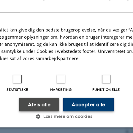
om vores frøbehandlinger
om vores markforsøg
itet kan give dig den bedste brugeroplevelse, når du vælger ”A
es gemmer oplysninger om, hvordan en bruger interagerer med
om vores væksthus og semi-field forsøg
er anonymiseret, og de kan ikke bruges til at identificere dig d
t samtykke under Cookies i webstedets footer. Universitetet br
om vores forsøg i specialafgrøder
kies sat af vores samarbejdspartnere.
om vores pesticidresistens
STATISTISKE
MARKETING
FUNKTIONELLE
Afvis alle
Accepter alle
Publ
le det nye super ukrudt?
Sortér 
Læs mere om cookies
Neve
-
DCA
J. T
R., 