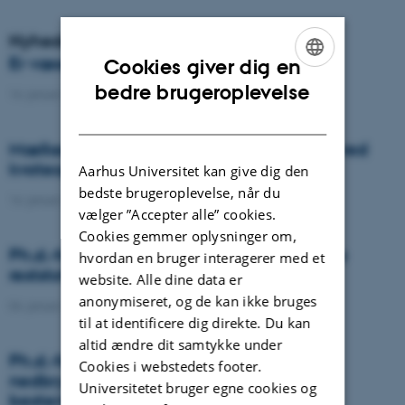
Nyheder
Er væselhale det nye super ukrudt?
Cookies giver dig en
ENGLISH
bedre brugeroplevelse
14. januar 2021
-
DCA
DANISH
Mælkeproducenter reagerede forskelligt ved
kvoteophør
Aarhus Universitet kan give dig den
bedste brugeroplevelse, når du
14. januar 2021
-
Forskning
vælger ”Accepter alle” cookies.
Cookies gemmer oplysninger om,
Ph.d.-forsvar: Genanvendelse af organiske
hvordan en bruger interagerer med et
reststoffer som effektiv N- og S-gødning
website. Alle dine data er
anonymiseret, og de kan ikke bruges
04. januar 2021
-
Ph.d.-forsvar
til at identificere dig direkte. Du kan
altid ændre dit samtykke under
Ph.d.-forsvar: Laser-induceret
Cookies i webstedets footer.
nedbrydningsspektroskopi til jord fosfor
Universitetet bruger egne cookies og
bestemmelse