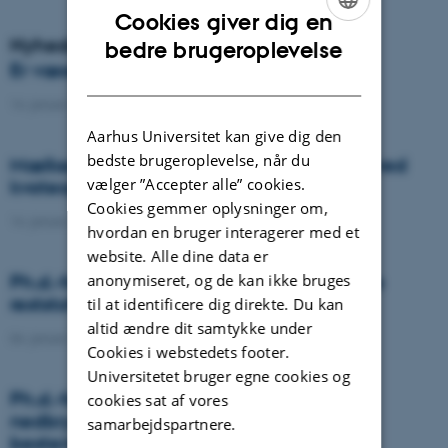
Cookies giver dig en
ENGLISH
Nyheder
bedre brugeroplevelse
Er væselhale det nye super ukrudt?
DANISH
14. januar 2021
-
DCA
Aarhus Universitet kan give dig den
bedste brugeroplevelse, når du
Mælkeproducenter reagerede forskelligt ved
vælger ”Accepter alle” cookies.
kvoteophør
Cookies gemmer oplysninger om,
14. januar 2021
-
Forskning
hvordan en bruger interagerer med et
website. Alle dine data er
anonymiseret, og de kan ikke bruges
Ph.d.-forsvar: Genanvendelse af organiske
reststoffer som effektiv N- og S-gødning
til at identificere dig direkte. Du kan
altid ændre dit samtykke under
04. januar 2021
-
Ph.d.-forsvar
Cookies i webstedets footer.
Universitetet bruger egne cookies og
Ph.d.-forsvar: Laser-induceret
cookies sat af vores
nedbrydningsspektroskopi til jord fosfor
samarbejdspartnere.
bestemmelse