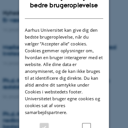
ENGLISH
bedre brugeroplevelse
Nyheder
DANISH
Er væselhale det nye super ukrudt?
Aarhus Universitet kan give dig den
14. januar 2021
-
DCA
bedste brugeroplevelse, når du
vælger ”Accepter alle” cookies.
Mælkeproducenter reagerede forskelligt ved
Cookies gemmer oplysninger om,
kvoteophør
hvordan en bruger interagerer med et
14. januar 2021
-
Forskning
website. Alle dine data er
anonymiseret, og de kan ikke bruges
til at identificere dig direkte. Du kan
Ph.d.-forsvar: Genanvendelse af organiske
altid ændre dit samtykke under
reststoffer som effektiv N- og S-gødning
Cookies i webstedets footer.
04. januar 2021
-
Ph.d.-forsvar
Universitetet bruger egne cookies og
cookies sat af vores
samarbejdspartnere.
Ph.d.-forsvar: Laser-induceret
nedbrydningsspektroskopi til jord fosfor
bestemmelse