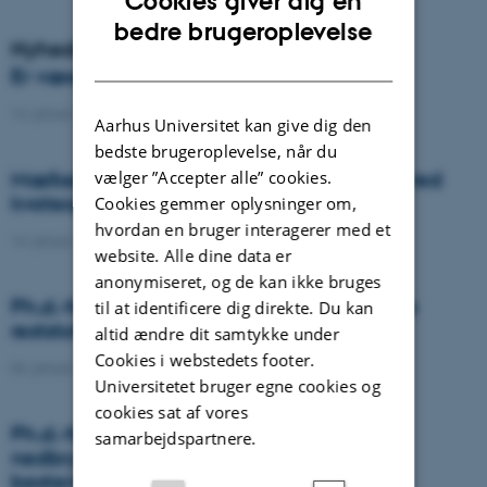
Cookies giver dig en
ENGLISH
bedre brugeroplevelse
Nyheder
DANISH
Er væselhale det nye super ukrudt?
14. januar 2021
-
DCA
Aarhus Universitet kan give dig den
bedste brugeroplevelse, når du
vælger ”Accepter alle” cookies.
Mælkeproducenter reagerede forskelligt ved
kvoteophør
Cookies gemmer oplysninger om,
hvordan en bruger interagerer med et
14. januar 2021
-
Forskning
website. Alle dine data er
anonymiseret, og de kan ikke bruges
Ph.d.-forsvar: Genanvendelse af organiske
til at identificere dig direkte. Du kan
reststoffer som effektiv N- og S-gødning
altid ændre dit samtykke under
Cookies i webstedets footer.
04. januar 2021
-
Ph.d.-forsvar
Universitetet bruger egne cookies og
cookies sat af vores
Ph.d.-forsvar: Laser-induceret
samarbejdspartnere.
nedbrydningsspektroskopi til jord fosfor
bestemmelse