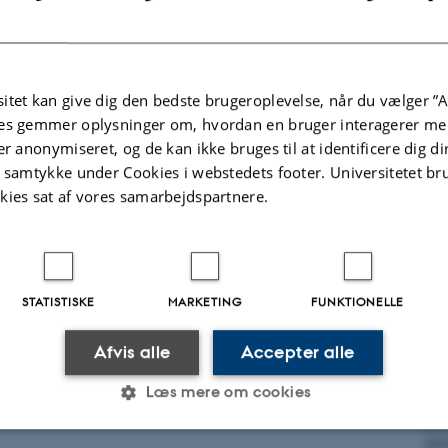
om vores frøbehandlinger
om vores markforsøg
itet kan give dig den bedste brugeroplevelse, når du vælger ”A
es gemmer oplysninger om, hvordan en bruger interagerer med
om vores væksthus og semi-field forsøg
er anonymiseret, og de kan ikke bruges til at identificere dig d
t samtykke under Cookies i webstedets footer. Universitetet br
om vores forsøg i specialafgrøder
kies sat af vores samarbejdspartnere.
om vores pesticidresistens
STATISTISKE
MARKETING
FUNKTIONELLE
Afvis alle
Accepter alle
Publ
le det nye super ukrudt?
Sortér 
Læs mere om cookies
Mat
-
DCA
evt.
2025