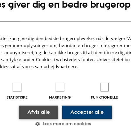
s giver dig en bedre brugerop
om vores frøbehandlinger
om vores markforsøg
om vores væksthus og semi-field forsøg
itet kan give dig den bedste brugeroplevelse, når du vælger ”A
es gemmer oplysninger om, hvordan en bruger interagerer med
er anonymiseret, og de kan ikke bruges til at identificere dig d
om vores forsøg i specialafgrøder
t samtykke under Cookies i webstedets footer. Universitetet br
kies sat af vores samarbejdspartnere.
om vores pesticidresistens
STATISTISKE
MARKETING
FUNKTIONELLE
Publ
le det nye super ukrudt?
Sortér 
Afvis alle
Accepter alle
Tala
-
DCA
(20
Læs mere om cookies
inoc