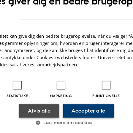
s giver dig en bedre brugerop
om vores frøbehandlinger
om vores markforsøg
itet kan give dig den bedste brugeroplevelse, når du vælger ”A
om vores væksthus og semi-field forsøg
es gemmer oplysninger om, hvordan en bruger interagerer med
er anonymiseret, og de kan ikke bruges til at identificere dig d
om vores forsøg i specialafgrøder
t samtykke under Cookies i webstedets footer. Universitetet br
kies sat af vores samarbejdspartnere.
om vores pesticidresistens
STATISTISKE
MARKETING
FUNKTIONELLE
Publ
Afvis alle
Accepter alle
le det nye super ukrudt?
Sortér 
Jens
Læs mere om cookies
-
DCA
the 
Beck