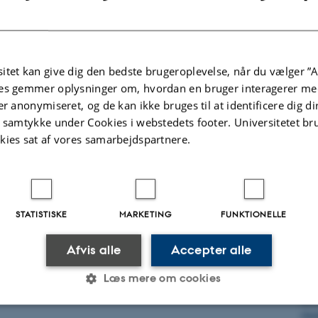
om vores frøbehandlinger
om vores markforsøg
itet kan give dig den bedste brugeroplevelse, når du vælger ”A
es gemmer oplysninger om, hvordan en bruger interagerer med
om vores væksthus og semi-field forsøg
er anonymiseret, og de kan ikke bruges til at identificere dig d
t samtykke under Cookies i webstedets footer. Universitetet br
om vores forsøg i specialafgrøder
kies sat af vores samarbejdspartnere.
om vores pesticidresistens
STATISTISKE
MARKETING
FUNKTIONELLE
Afvis alle
Accepter alle
Publ
le det nye super ukrudt?
Sortér 
Læs mere om cookies
Nico
-
DCA
Rav
Opda