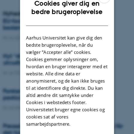
Cookies giver dig en
ENGLISH
bedre brugeroplevelse
Nyheder
DANISH
EU-forskere advarer: Europa risikerer
bestøverkrise
Aarhus Universitet kan give dig den
08. juli 2026
-
Agro
bedste brugeroplevelse, når du
vælger ”Accepter alle” cookies.
Nyt “digitalt gudeøje” skal gøre
Cookies gemmer oplysninger om,
ukrudtssprøjtning langt mere præcis
hvordan en bruger interagerer med et
06. juli 2026
-
DCA
website. Alle dine data er
anonymiseret, og de kan ikke bruges
til at identificere dig direkte. Du kan
Forskere foreslår ny arkitektur for EU’s
altid ændre dit samtykke under
pesticidregulering
Cookies i webstedets footer.
03. juli 2026
-
Agro
Universitetet bruger egne cookies og
cookies sat af vores
samarbejdspartnere.
Presseklip: Vores drikkevand er trængt. Nu får
det hjælp af droner