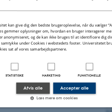
om vores frøbehandlinger
om vores markforsøg
itet kan give dig den bedste brugeroplevelse, når du vælger ”A
es gemmer oplysninger om, hvordan en bruger interagerer med
om vores væksthus og semi-field forsøg
er anonymiseret, og de kan ikke bruges til at identificere dig d
t samtykke under Cookies i webstedets footer. Universitetet br
om vores forsøg i specialafgrøder
kies sat af vores samarbejdspartnere.
om vores pesticidresistens
STATISTISKE
MARKETING
FUNKTIONELLE
Afvis alle
Accepter alle
Publ
 advarer: Europa risikerer bestøverkrise
Sortér 
Læs mere om cookies
Yang
ro
D. 
in-s