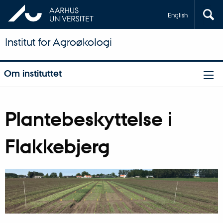
English
Institut for Agroøkologi
Om instituttet
Plantebeskyttelse i
Flakkebjerg