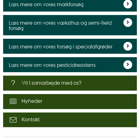
Læs mere om vores markforsøg
Læs mere om vores væksthus og semi-field
forsøg
Læs mere om vores forsøg i specialafgrøder
Læs mere om vores pesticidresistens
Vil I samarbejde med os?
Nyheder
Kontakt