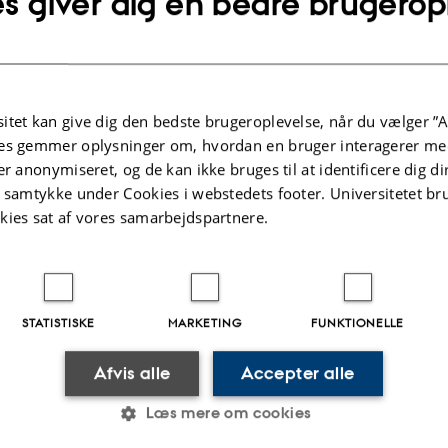
s giver dig en bedre brugerop
om vores frøbehandlinger
om vores markforsøg
itet kan give dig den bedste brugeroplevelse, når du vælger ”A
om vores væksthus og semi-field forsøg
es gemmer oplysninger om, hvordan en bruger interagerer med
er anonymiseret, og de kan ikke bruges til at identificere dig d
om vores forsøg i specialafgrøder
t samtykke under Cookies i webstedets footer. Universitetet br
kies sat af vores samarbejdspartnere.
om vores pesticidresistens
STATISTISKE
MARKETING
FUNKTIONELLE
Publ
Afvis alle
Accepter alle
vinder prestigefyldt klimaforskningspris
Sortér 
Habi
Læs mere om cookies
CA
soyb
post