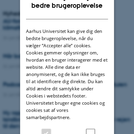
ENGLISH
bedre brugeroplevelse
Nyheder
DANISH
AU-forsker vinder prestigefyldt
klimaforskningspris
Aarhus Universitet kan give dig den
24. juni 2026
-
DCA
bedste brugeroplevelse, når du
vælger ”Accepter alle” cookies.
Cookies gemmer oplysninger om,
Når borgere bidrager til videnskaben
hvordan en bruger interagerer med et
22. juni 2026
-
DCA
website. Alle dine data er
anonymiseret, og de kan ikke bruges
til at identificere dig direkte. Du kan
Podcast: Tre tips til bedre samtaler om naturen
altid ændre dit samtykke under
22. juni 2026
-
DCA
Cookies i webstedets footer.
Universitetet bruger egne cookies og
cookies sat af vores
Ny rapport: Danskerne bakker op om
samarbejdspartnere.
landbrugets vigtighed, men er uenige om vejen
til den grønne omstilling