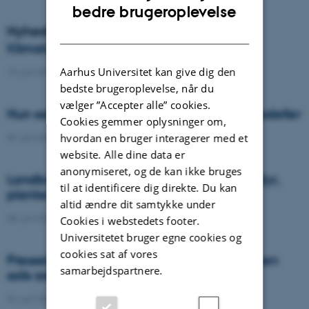
ENGLISH
bedre brugeroplevelse
Nyheder
DANISH
Klimakroner ikke altid er nok
Aarhus Universitet kan give dig den
15. juni 2026
-
DCA
bedste brugeroplevelse, når du
vælger ”Accepter alle” cookies.
Hun samler landbrugets kompleksitet i modeller
Cookies gemmer oplysninger om,
hvordan en bruger interagerer med et
09. juni 2026
-
DCA
website. Alle dine data er
anonymiseret, og de kan ikke bruges
Landbruget kan indrettes, så det gavner dyr,
til at identificere dig direkte. Du kan
planter og økosystemer
altid ændre dit samtykke under
08. juni 2026
-
DCA
Cookies i webstedets footer.
Universitetet bruger egne cookies og
cookies sat af vores
Presseklip: AI and satellite data reveal when
samarbejdspartnere.
soils are running dry or becoming too wet
04. juni 2026
-
Agro