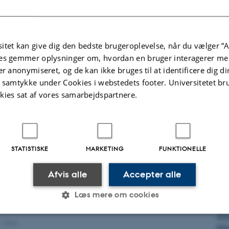
om vores frøbehandlinger
om vores markforsøg
itet kan give dig den bedste brugeroplevelse, når du vælger ”A
es gemmer oplysninger om, hvordan en bruger interagerer med
om vores væksthus og semi-field forsøg
er anonymiseret, og de kan ikke bruges til at identificere dig d
t samtykke under Cookies i webstedets footer. Universitetet br
kies sat af vores samarbejdspartnere.
om vores forsøg i specialafgrøder
om vores pesticidresistens
STATISTISKE
MARKETING
FUNKTIONELLE
Afvis alle
Accepter alle
Publ
ødevareproduktionens natur og arkitektur:
Sortér 
Læs mere om cookies
Jens
dela
-
DCA
http