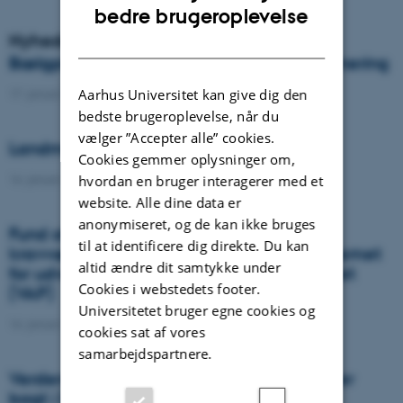
ENGLISH
bedre brugeroplevelse
Nyheder
DANISH
Bælgplanter giver fordele for grøn bioraffinering
Aarhus Universitet kan give dig den
17. januar 2023
-
DCA
bedste brugeroplevelse, når du
vælger ”Accepter alle” cookies.
Landmand kend dit kulstof
Cookies gemmer oplysninger om,
16. januar 2023
-
DCA
hvordan en bruger interagerer med et
website. Alle dine data er
anonymiseret, og de kan ikke bruges
Fund af nedbrydningsprodukter over
til at identificere dig direkte. Du kan
kravværdien for grundvand i Varslingssystemet
altid ændre dit samtykke under
for udvaskning af pesticider til grundvandet
Cookies i webstedets footer.
(VAP)
Universitetet bruger egne cookies og
16. januar 2023
-
DCA
cookies sat af vores
samarbejdspartnere.
Verdens første klimaneutrale rugbrød bliver
bagt i Danmark