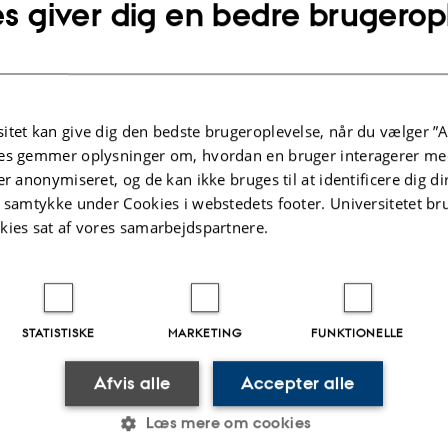
s giver dig en bedre brugerop
om vores frøbehandlinger
om vores markforsøg
om vores væksthus og semi-field forsøg
itet kan give dig den bedste brugeroplevelse, når du vælger ”A
es gemmer oplysninger om, hvordan en bruger interagerer med
er anonymiseret, og de kan ikke bruges til at identificere dig d
om vores forsøg i specialafgrøder
t samtykke under Cookies i webstedets footer. Universitetet br
kies sat af vores samarbejdspartnere.
om vores pesticidresistens
STATISTISKE
MARKETING
FUNKTIONELLE
Publ
ersitet er nummer tre i Europa til at hente
Sortér 
Afvis alle
Accepter alle
gsmillioner
Tana
unce
Læs mere om cookies
2
-
DCA
data