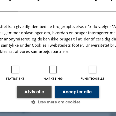
om vores frøbehandlinger
om vores markforsøg
itet kan give dig den bedste brugeroplevelse, når du vælger ”A
es gemmer oplysninger om, hvordan en bruger interagerer med
om vores væksthus og semi-field forsøg
er anonymiseret, og de kan ikke bruges til at identificere dig d
t samtykke under Cookies i webstedets footer. Universitetet br
om vores forsøg i specialafgrøder
kies sat af vores samarbejdspartnere.
om vores pesticidresistens
STATISTISKE
MARKETING
FUNKTIONELLE
Publ
Afvis alle
Accepter alle
 undersøger resistensudviklingen i enårig
Sortér 
Læs mere om cookies
g mulige ikke-kemiske
Mat
esstrategier
evt.
2025