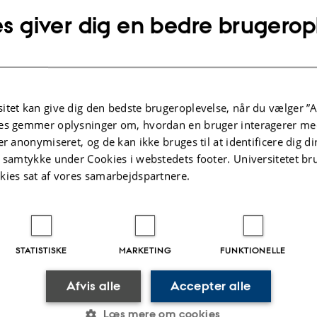
om vores frøbehandlinger
s giver dig en bedre brugerop
om vores markforsøg
om vores væksthus og semi-field forsøg
itet kan give dig den bedste brugeroplevelse, når du vælger ”A
es gemmer oplysninger om, hvordan en bruger interagerer med
om vores forsøg i specialafgrøder
er anonymiseret, og de kan ikke bruges til at identificere dig d
t samtykke under Cookies i webstedets footer. Universitetet br
om vores pesticidresistens
kies sat af vores samarbejdspartnere.
Publ
STATISTISKE
MARKETING
FUNKTIONELLE
 undersøger resistensudviklingen i enårig
Sortér 
g mulige ikke-kemiske
Fuc
Afvis alle
Accepter alle
esstrategier
herb
Bio
Læs mere om cookies