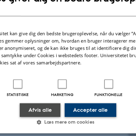
om vores frøbehandlinger
om vores markforsøg
itet kan give dig den bedste brugeroplevelse, når du vælger ”A
om vores væksthus og semi-field forsøg
es gemmer oplysninger om, hvordan en bruger interagerer med
er anonymiseret, og de kan ikke bruges til at identificere dig d
t samtykke under Cookies i webstedets footer. Universitetet br
om vores forsøg i specialafgrøder
kies sat af vores samarbejdspartnere.
om vores pesticidresistens
STATISTISKE
MARKETING
FUNKTIONELLE
Publ
Afvis alle
Accepter alle
på jordens kvalitet i Danmark
Sortér 
Pede
Læs mere om cookies
CA
man
Inst