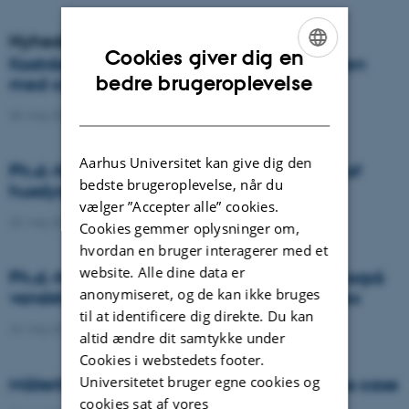
Nyheder
Cookies giver dig en
Kostråd kan reducere klimaaftryk fra kosten
ENGLISH
bedre brugeroplevelse
med cirka en tredjedel
DANISH
30. maj 2022
-
DCA
Aarhus Universitet kan give dig den
Ph.d.-forsvar: Omfattende miljøvurdering af
bedste brugeroplevelse, når du
husdyrprodukter – om dansk svinekød
vælger ”Accepter alle” cookies.
25. maj 2022
-
Agro
Cookies gemmer oplysninger om,
hvordan en bruger interagerer med et
website. Alle dine data er
Ph.d.-forsvar: Et kig på datagrundlaget hvorpå
anonymiseret, og de kan ikke bruges
vandstrømning og nitrat transport simuleres
til at identificere dig direkte. Du kan
24. maj 2022
-
Agro
altid ændre dit samtykke under
Cookies i webstedets footer.
Universitetet bruger egne cookies og
Målrettet kvælstof-regulering som business case
cookies sat af vores