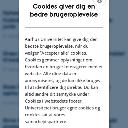
Cookies giver dig en
ENGLISH
Nyheder
bedre brugeroplevelse
Kulstoftilførsel på oversvømmede organiske
DANISH
jorde
23. februar 2022
-
DCA
Aarhus Universitet kan give dig den
bedste brugeroplevelse, når du
vælger ”Accepter alle” cookies.
Græs til grøn proteinproduktion som virkemiddel
til beskyttelse af grund- og overfladevand
Cookies gemmer oplysninger om,
hvordan en bruger interagerer med et
09. februar 2022
-
DCA
website. Alle dine data er
anonymiseret, og de kan ikke bruges
Store forskelle i rødkløver sorters evne til at
til at identificere dig direkte. Du kan
sætte frø
altid ændre dit samtykke under
Cookies i webstedets footer.
09. februar 2022
-
DCA
Universitetet bruger egne cookies og
cookies sat af vores
Skive Kommune og Aarhus Universitet indgår
samarbejdspartnere.
strategisk samarbejdsaftale med fokus på