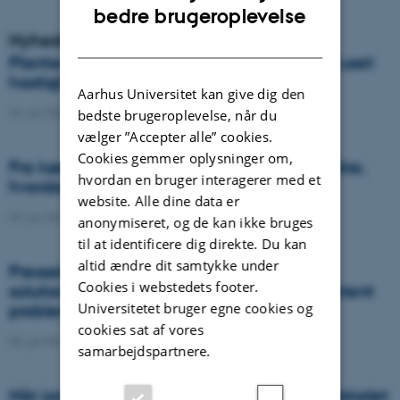
ENGLISH
bedre brugeroplevelse
Nyheder
DANISH
Plantesygdom danner nye varianter med uset
hastighed og global spredning
Aarhus Universitet kan give dig den
09. juli 2026
-
DCA
bedste brugeroplevelse, når du
vælger ”Accepter alle” cookies.
Cookies gemmer oplysninger om,
Fra køer til kulstof: Shubiao Wu vil gentænke,
hvordan en bruger interagerer med et
hvordan vi genopretter naturen
website. Alle dine data er
09. juli 2026
-
DCA
anonymiseret, og de kan ikke bruges
til at identificere dig direkte. Du kan
altid ændre dit samtykke under
Presseklip: When failed crops become a
Cookies i webstedets footer.
solution to one of agriculture’s biggest nutrient
Universitetet bruger egne cookies og
problems
cookies sat af vores
08. juli 2026
-
Agro
samarbejdspartnere.
Når jordens sundhed skal helt ind i klasselokalet