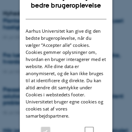
ENGLISH
bedre brugeroplevelse
Nyheder
DANISH
Plantesygdom danner nye varianter med uset
hastighed og global spredning
Aarhus Universitet kan give dig den
09. juli 2026
-
DCA
bedste brugeroplevelse, når du
vælger ”Accepter alle” cookies.
Cookies gemmer oplysninger om,
Fra køer til kulstof: Shubiao Wu vil gentænke,
hvordan en bruger interagerer med et
hvordan vi genopretter naturen
website. Alle dine data er
09. juli 2026
-
DCA
anonymiseret, og de kan ikke bruges
til at identificere dig direkte. Du kan
altid ændre dit samtykke under
Presseklip: When failed crops become a
Cookies i webstedets footer.
solution to one of agriculture’s biggest nutrient
Universitetet bruger egne cookies og
problems
cookies sat af vores
08. juli 2026
-
Agro
samarbejdspartnere.
Når jordens sundhed skal helt ind i klasselokalet