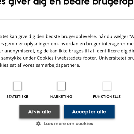
s giver dig en bedre brugerop
om vores frøbehandlinger
om vores markforsøg
itet kan give dig den bedste brugeroplevelse, når du vælger ”A
om vores væksthus og semi-field forsøg
es gemmer oplysninger om, hvordan en bruger interagerer med
er anonymiseret, og de kan ikke bruges til at identificere dig d
om vores forsøg i specialafgrøder
t samtykke under Cookies i webstedets footer. Universitetet br
kies sat af vores samarbejdspartnere.
om vores pesticidresistens
STATISTISKE
MARKETING
FUNKTIONELLE
Publ
Afvis alle
Accepter alle
dom danner nye varianter med uset
Sortér 
og global spredning
Wie
Læs mere om cookies
Zymo
A
Aarh