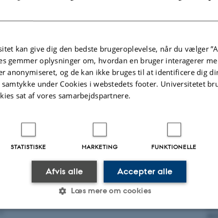
om vores frøbehandlinger
om vores markforsøg
itet kan give dig den bedste brugeroplevelse, når du vælger ”A
es gemmer oplysninger om, hvordan en bruger interagerer med
om vores væksthus og semi-field forsøg
er anonymiseret, og de kan ikke bruges til at identificere dig d
t samtykke under Cookies i webstedets footer. Universitetet br
om vores forsøg i specialafgrøder
kies sat af vores samarbejdspartnere.
om vores pesticidresistens
STATISTISKE
MARKETING
FUNKTIONELLE
Afvis alle
Accepter alle
Publ
dom danner nye varianter med uset
Sortér 
Læs mere om cookies
og global spredning
Mat
evt.
A
2025