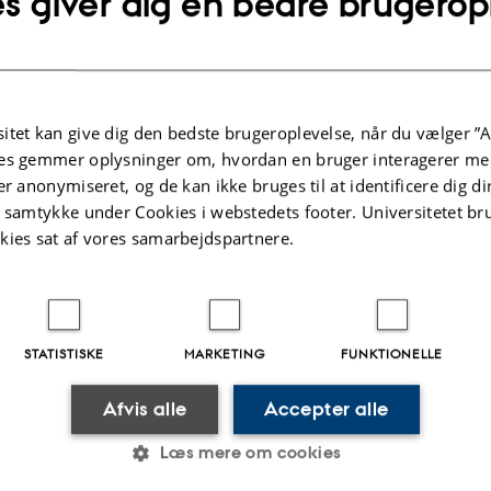
s giver dig en bedre brugerop
om vores frøbehandlinger
om vores markforsøg
itet kan give dig den bedste brugeroplevelse, når du vælger ”A
om vores væksthus og semi-field forsøg
es gemmer oplysninger om, hvordan en bruger interagerer med
er anonymiseret, og de kan ikke bruges til at identificere dig d
om vores forsøg i specialafgrøder
t samtykke under Cookies i webstedets footer. Universitetet br
kies sat af vores samarbejdspartnere.
om vores pesticidresistens
STATISTISKE
MARKETING
FUNKTIONELLE
Publ
Afvis alle
Accepter alle
dom danner nye varianter med uset
Sortér 
og global spredning
Even
Læs mere om cookies
M. 
A
Euro