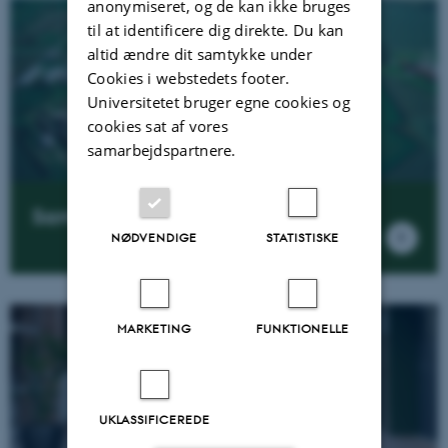
anonymiseret, og de kan ikke bruges
til at identificere dig direkte. Du kan
altid ændre dit samtykke under
Cookies i webstedets footer.
Universitetet bruger egne cookies og
cookies sat af vores
samarbejdspartnere.
Samarbejde
NØDVENDIGE
STATISTISKE
MARKETING
FUNKTIONELLE
UKLASSIFICEREDE