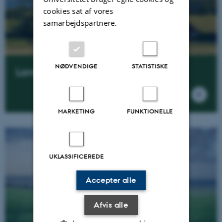
cookies sat af vores
samarbejdspartnere.
NØDVENDIGE
STATISTISKE
Land-CRAFT
MARKETING
FUNKTIONELLE
UKLASSIFICEREDE
Accepter alle
Afvis alle