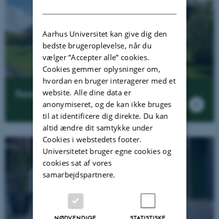
DANISH
Aarhus Universitet kan give dig den
bedste brugeroplevelse, når du
vælger ”Accepter alle” cookies.
Cookies gemmer oplysninger om,
hvordan en bruger interagerer med et
website. Alle dine data er
Forskningsnyheder
anonymiseret, og de kan ikke bruges
til at identificere dig direkte. Du kan
altid ændre dit samtykke under
Cookies i webstedets footer.
Universitetet bruger egne cookies og
cookies sat af vores
samarbejdspartnere.
NØDVENDIGE
STATISTISKE