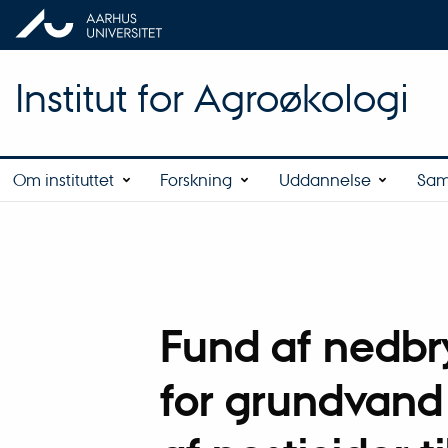
Institut for Agroøkologi
Om instituttet
Forskning
Uddannelse
Sam
Fund af nedbr
for grundvand 