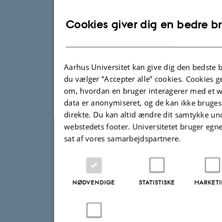
Cookies giver dig en bedre b
Aarhus Universitet kan give dig den bedste 
du vælger ”Accepter alle” cookies. Cookies
om, hvordan en bruger interagerer med et we
data er anonymiseret, og de kan ikke bruges t
direkte. Du kan altid ændre dit samtykke un
webstedets footer. Universitetet bruger egn
sat af vores samarbejdspartnere.
NØDVENDIGE
STATISTISKE
MARKET