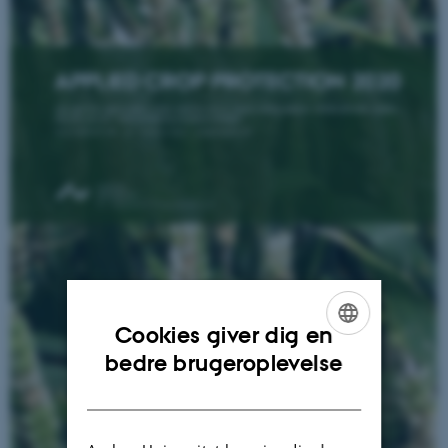
Cookies giver dig en
ENGLISH
bedre brugeroplevelse
DANISH