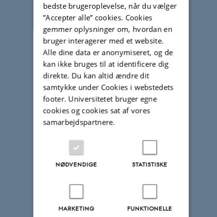
bedste brugeroplevelse, når du vælger
”Accepter alle” cookies. Cookies
gemmer oplysninger om, hvordan en
bruger interagerer med et website.
Alle dine data er anonymiseret, og de
kan ikke bruges til at identificere dig
direkte. Du kan altid ændre dit
samtykke under Cookies i webstedets
footer. Universitetet bruger egne
cookies og cookies sat af vores
samarbejdspartnere.
NØDVENDIGE
STATISTISKE
MARKETING
FUNKTIONELLE