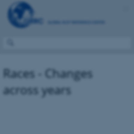
Races - Changes
across years