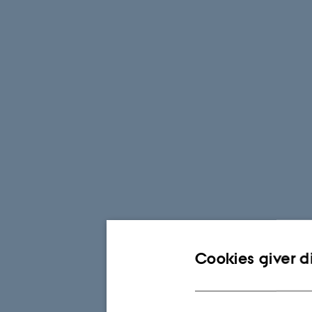
Cookies giver d