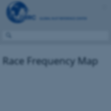
Race Frequency Map